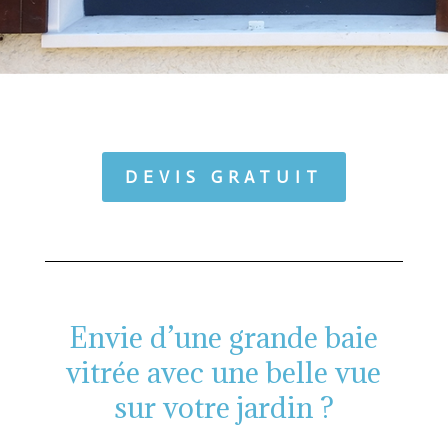
DEVIS GRATUIT
Envie d’une grande baie
vitrée avec une belle vue
sur votre jardin ?