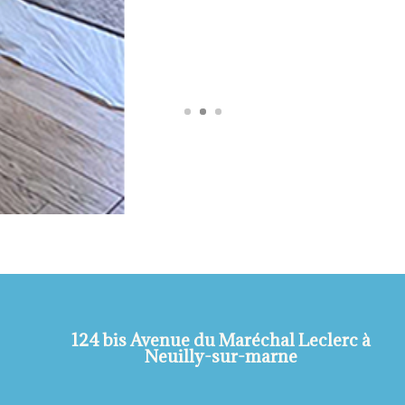
124 bis Avenue du Maréchal Leclerc à
Neuilly-sur-marne