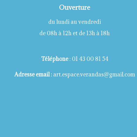
Ouverture
du lundi au vendredi
de 08h à 12h et de 13h à 18h
Téléphone
: 01 43 00 81 54
Adresse email :
art.espace.verandas@gmail.com