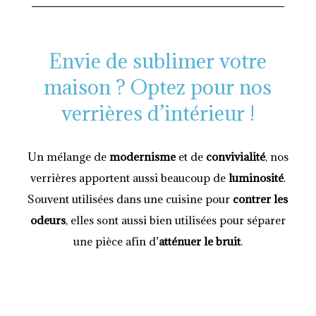
Envie de sublimer votre
maison ? Optez pour nos
verrières d’intérieur !
Un mélange de
modernisme
et de
convivialité
, nos
verrières apportent aussi beaucoup de
luminosité
.
Souvent utilisées dans une cuisine pour
contrer les
odeurs
, elles sont aussi bien utilisées pour séparer
une pièce afin d’
atténuer le bruit
.