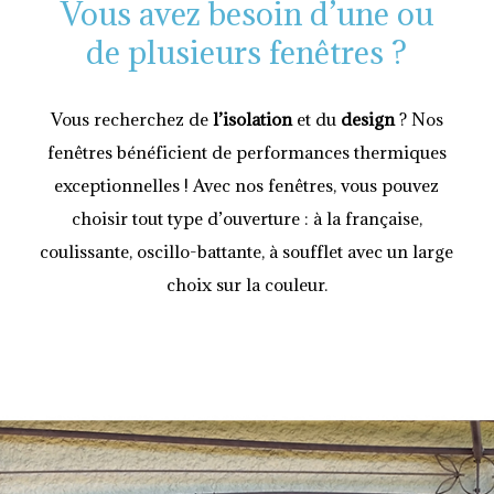
Vous avez besoin d’une ou
de plusieurs fenêtres ?
Vous recherchez de
l’isolation
et du
design
? Nos
fenêtres bénéficient de performances thermiques
exceptionnelles ! Avec nos fenêtres, vous pouvez
choisir tout type d’ouverture : à la française,
coulissante, oscillo-battante, à soufflet avec un large
choix sur la couleur.