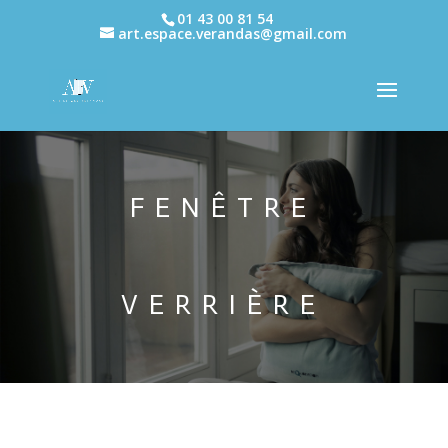
01 43 00 81 54
art.espace.verandas@gmail.com
FENÊTRE
VERRIÈRE